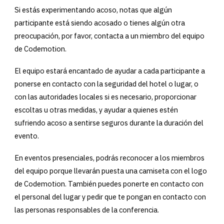
Si estás experimentando acoso, notas que algún
participante está siendo acosado o tienes algún otra
preocupación, por favor, contacta a un miembro del equipo
de Codemotion.
El equipo estará encantado de ayudar a cada participante a
ponerse en contacto con la seguridad del hotel o lugar, o
con las autoridades locales si es necesario, proporcionar
escoltas u otras medidas, y ayudar a quienes estén
sufriendo acoso a sentirse seguros durante la duración del
evento.
En eventos presenciales, podrás reconocer a los miembros
del equipo porque llevarán puesta una camiseta con el logo
de Codemotion. También puedes ponerte en contacto con
el personal del lugar y pedir que te pongan en contacto con
las personas responsables de la conferencia.