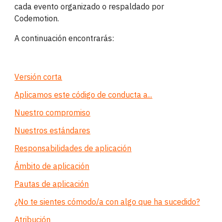
cada evento organizado o respaldado por
Codemotion.
A continuación encontrarás:
Versión corta
Aplicamos este código de conducta a...
Nuestro compromiso
Nuestros estándares
Responsabilidades de aplicación
Ámbito de aplicación
Pautas de aplicación
¿No te sientes cómodo/a con algo que ha sucedido?
Atribución