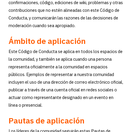
confirmaciones, código, ediciones de wiki, problemas y otras
contribuciones que no estén alineadas con este Código de
Conducta, y comunicarán las razones de las decisiones de
moderación cuando sea apropiado.
Ámbito de aplicación
Este Código de Conducta se aplica en todos los espacios de
la comunidad, y también se aplica cuando una persona
representa oficialmente a la comunidad en espacios
públicos. Ejemplos de representar a nuestra comunidad
incluyen el uso de una dirección de correo electrónico oficial,
publicar a través de una cuenta oficial en redes sociales o
actuar como representante designado en un evento en
línea o presencial.
Pautas de aplicación
Los líderes de la comunidad seguirán estas Pautas de