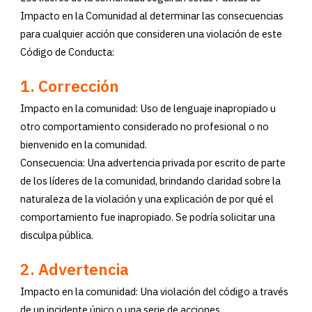
Impacto en la Comunidad al determinar las consecuencias
para cualquier acción que consideren una violación de este
Código de Conducta:
1.
Correc
ción
Impacto en la comunidad: Uso de lenguaje inapropiado u
otro comportamiento considerado no profesional o no
bienvenido en la comunidad.
Consecuencia: Una advertencia privada por escrito de parte
de los líderes de la comunidad, brindando claridad sobre la
naturaleza de la violación y una explicación de por qué el
comportamiento fue inapropiado. Se podría solicitar una
disculpa pública.
2.
Advertencia
Impacto en la comunidad: Una violación del código a través
de un incidente único o una serie de acciones.