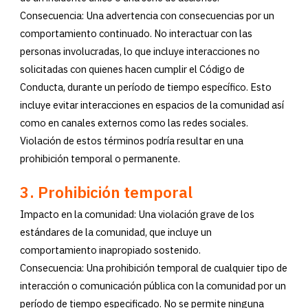
Consecuencia: Una advertencia con consecuencias por un
comportamiento continuado. No interactuar con las
personas involucradas, lo que incluye interacciones no
solicitadas con quienes hacen cumplir el Código de
Conducta, durante un período de tiempo específico. Esto
incluye evitar interacciones en espacios de la comunidad así
como en canales externos como las redes sociales.
Violación de estos términos podría resultar en una
prohibición temporal o permanente.
3.
Prohibición temporal
Impacto en la comunidad: Una violación grave de los
estándares de la comunidad, que incluye un
comportamiento inapropiado sostenido.
Consecuencia: Una prohibición temporal de cualquier tipo de
interacción o comunicación pública con la comunidad por un
período de tiempo especificado. No se permite ninguna