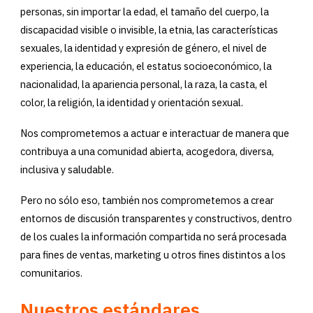
personas, sin importar la edad, el tamaño del cuerpo, la
discapacidad visible o invisible, la etnia, las características
sexuales, la identidad y expresión de género, el nivel de
experiencia, la educación, el estatus socioeconómico, la
nacionalidad, la apariencia personal, la raza, la casta, el
color, la religión, la identidad y orientación sexual.
Nos comprometemos a actuar e interactuar de manera que
contribuya a una comunidad abierta, acogedora, diversa,
inclusiva y saludable.
Pero no sólo eso, también nos comprometemos a crear
entornos de discusión transparentes y constructivos, dentro
de los cuales la información compartida no será procesada
para fines de ventas, marketing u otros fines distintos a los
comunitarios.
Nuestros estándares