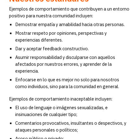
Ejemplos de comportamiento que contribuyen a un entorno
positivo para nuestra comunidad incluyen:
Demostrar empatía y amabilidad hacia otras personas.
Mostrar respeto por opiniones, perspectivas y
experiencias diferentes.
Dar y aceptar feedback constructivo.
Asumir responsabilidad y disculparse con aquellos
afectados por nuestros errores, y aprender de la
experiencia.
Enfocarse en lo que es mejor no solo para nosotros
como individuos, sino para la comunidad en general.
Ejemplos de comportamiento inaceptable incluyen:
El uso de lenguaje o imágenes sexualizadas, e
insinuaciones de cualquier tipo;
Comentarios provocativos, insultantes o despectivos, y
ataques personales o políticos;
Acoso público o privado;