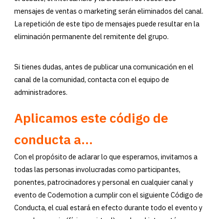
mensajes de ventas o marketing serán eliminados del canal.
La repetición de este tipo de mensajes puede resultar en la
eliminación permanente del remitente del grupo.
Si tienes dudas, antes de publicar una comunicación en el
canal de la comunidad, contacta con el equipo de
administradores.
Aplicamos este código de
conducta a...
Con el propósito de aclarar lo que esperamos, invitamos a
todas las personas involucradas como participantes,
ponentes, patrocinadores y personal en cualquier canal y
evento de Codemotion a cumplir con el siguiente Código de
Conducta, el cual estará en efecto durante todo el evento y