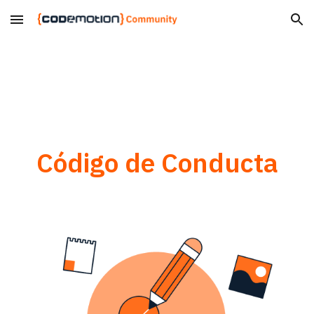
Skip to main content
Skip to navigation
Código de Conducta