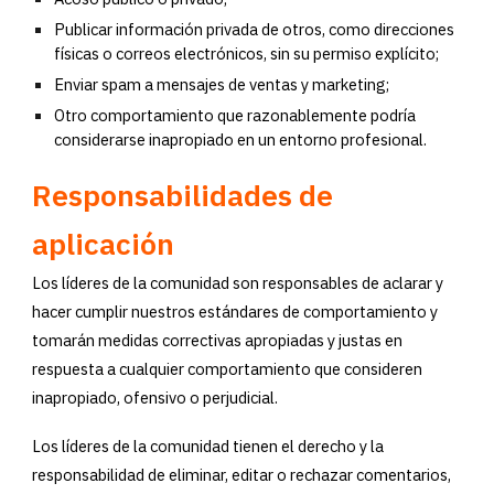
Publicar información privada de otros, como direcciones
físicas o correos electrónicos, sin su permiso explícito;
Enviar spam a mensajes de ventas y marketing;
Otro comportamiento que razonablemente podría
considerarse inapropiado en un entorno profesional.
Responsabilidades de
aplicación
Los líderes de la comunidad son responsables de aclarar y
hacer cumplir nuestros estándares de comportamiento y
tomarán medidas correctivas apropiadas y justas en
respuesta a cualquier comportamiento que consideren
inapropiado, ofensivo o perjudicial.
Los líderes de la comunidad tienen el derecho y la
responsabilidad de eliminar, editar o rechazar comentarios,