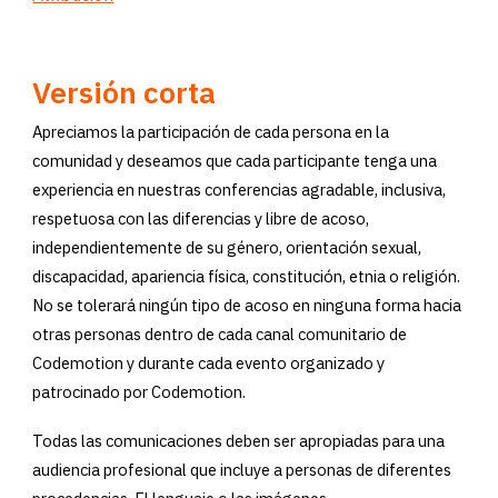
Versión corta
Apreciamos la participación de cada persona en la
comunidad y deseamos que cada participante tenga una
experiencia en nuestras conferencias agradable, inclusiva,
respetuosa con las diferencias y libre de acoso,
independientemente de su género, orientación sexual,
discapacidad, apariencia física, constitución, etnia o religión.
No se tolerará ningún tipo de acoso en ninguna forma hacia
otras personas dentro de cada canal comunitario de
Codemotion y durante cada evento organizado y
patrocinado por Codemotion.
Todas las comunicaciones deben ser apropiadas para una
audiencia profesional que incluye a personas de diferentes