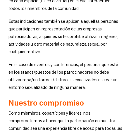
en cada espacio (físico o virtual) en el cual interactúen
todos los miembros de la comunidad.
Estas indicaciones también se aplican a aquellas personas
que participen en representación de las empresas
patrocinadoras, a quienes se les prohíbe utilizar imágenes,
actividades u otro material de naturaleza sexual por
cualquier motivo.
En el caso de eventos y conferencias, el personal que esté
en los stands/puestos de los patrocinadores no debe
utilizar ropa/uniformes/disfraces sexualizados ni crear un
entorno sexualizado de ninguna manera.
Nuestro compromiso
Como miembros, copartícipes y líderes, nos
comprometemos a hacer que la participación en nuestra
comunidad sea una experiencia libre de acoso para todas las