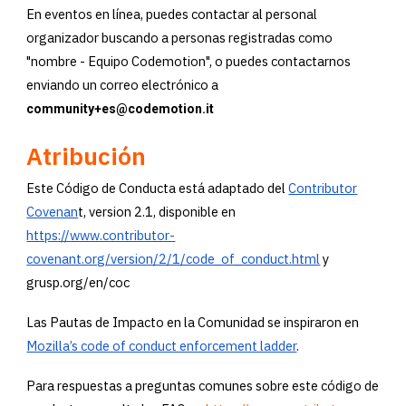
En eventos en línea, puedes contactar al personal
organizador buscando a personas registradas como
"nombre - Equipo Codemotion", o puedes contactarnos
enviando un correo electrónico a
community+es@codemotion.it
Atribución
Este Código de Conducta está adaptado del
Contributor
Covenan
t, version 2.1,
disponible en
https://www.contributor-
covenant.org/version/2/1/code_of_conduct.html
y
grusp.org/en/coc
Las Pautas de Impacto en la Comunidad se inspiraron en
Mozilla’s code of conduct enforcement ladder
.
Para respuestas a preguntas comunes sobre este código de