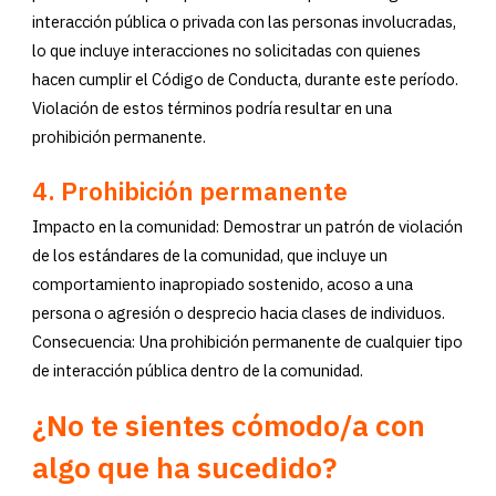
interacción pública o privada con las personas involucradas,
lo que incluye interacciones no solicitadas con quienes
hacen cumplir el Código de Conducta, durante este período.
Violación de estos términos podría resultar en una
prohibición permanente.
4.
Prohibición permanente
Impacto en la comunidad: Demostrar un patrón de violación
de los estándares de la comunidad, que incluye un
comportamiento inapropiado sostenido, acoso a una
persona o agresión o desprecio hacia clases de individuos.
Consecuencia: Una prohibición permanente de cualquier tipo
de interacción pública dentro de la comunidad.
¿No te sientes cómodo/a con
algo que ha sucedido?