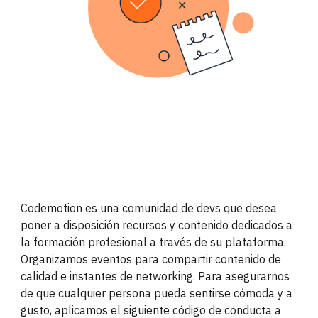
Codemotion es una comunidad de devs que desea
poner a disposición recursos y contenido dedicados a
la formación profesional a través de su plataforma.
Organizamos eventos para compartir contenido de
calidad e instantes de networking. Para asegurarnos
de que cualquier persona pueda sentirse cómoda y a
gusto, aplicamos el siguiente código de conducta a