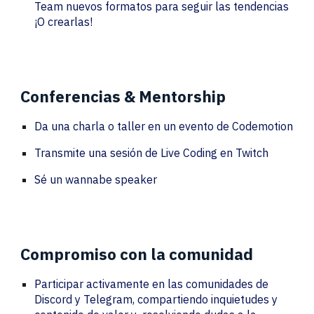
Team nuevos formatos para seguir las tendencias
¡O crearlas!
Conferencias & Mentorship
Da una charla o taller en un evento de Codemotion
Transmite una sesión de Live Coding en Twitch
Sé un wannabe speaker
Compromiso con la comunidad
Participar activamente en las comunidades de
Discord y Telegram, compartiendo inquietudes y