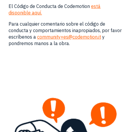
El Código de Conducta de Codemotion
está
disponible aquí.
Para cualquier comentario sobre el código de
conducta y comportamientos inapropiados, por favor
escríbenos a
community+es@codemotion.it
y
pondremos manos a la obra.