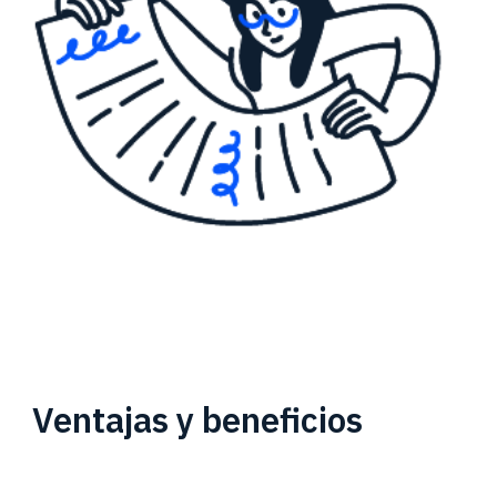
Ventajas y beneficios