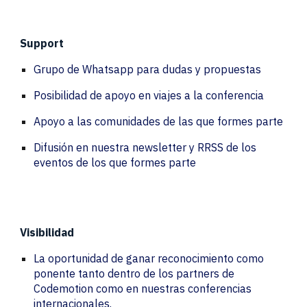
Support
Grupo de Whatsapp para dudas y propuestas
Posibilidad de apoyo en viajes a la conferencia
Apoyo a las comunidades de las que formes parte
Difusión en nuestra newsletter y RRSS de los
eventos de los que formes parte
Visibilidad
La oportunidad de ganar reconocimiento como
ponente tanto dentro de los partners de
Codemotion como en nuestras conferencias
internacionales.