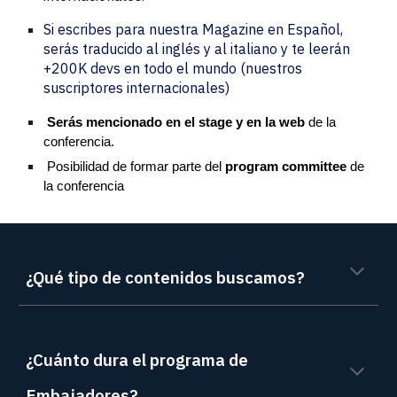
Si escribes para nuestra Magazine en Español,
serás traducido al inglés y al italiano y te leerán
+200K devs en todo el mundo (nuestros
suscriptores internacionales)
Serás mencionado en el stage y en la web
de la
conferencia.
Posibilidad de formar parte del
program committee
de
la conferencia
¿Qué tipo de contenidos buscamos?
¿Cuánto dura el programa de
Embajadores?