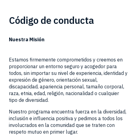
Código de conducta
Nuestra Misión
Estamos firmemente comprometidos y creemos en
proporcionar un entorno seguro y acogedor para
todos, sin importar su nivel de experiencia, identidad y
expresión de género, orientación sexual,
discapacidad, apariencia personal, tamaño corporal,
raza, etnia, edad, religión, nacionalidad o cualquier
tipo de diversidad.
Nuestro programa encuentra fuerza en la diversidad,
inclusión e influencia positiva y pedimos a todos los
involucrados en la comunidad que se traten con
respeto mutuo en primer lugar.