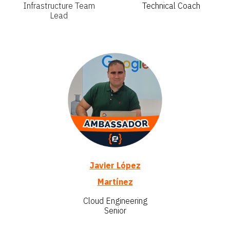
Infrastructure Team
Technical Coach
Lead
Javier López
Martínez
Cloud Engineering
Senior