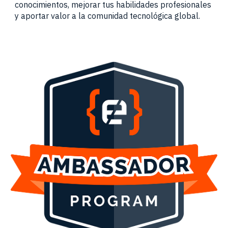
conocimientos, mejorar tus habilidades profesionales
y aportar valor a la comunidad tecnológica global.