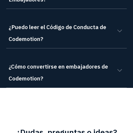
¿Puedo leer el Código de Conducta de
Codemotion?
¿Cómo convertirse en embajadores de
Codemotion?
¿Dudas, preguntas o ideas?