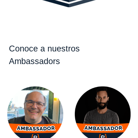
Conoce a nuestros
Ambassadors