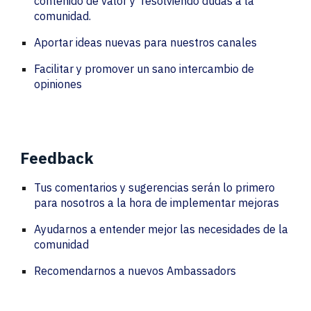
contenido de valor y resolviendo dudas a la
comunidad.
Aportar ideas nuevas para nuestros canales
Facilitar y promover un sano intercambio de
opiniones
Feedback
Tus comentarios y sugerencias serán lo primero
para nosotros a la hora de implementar mejoras
Ayudarnos a entender mejor las necesidades de la
comunidad
Recomendarnos a nuevos Ambassadors