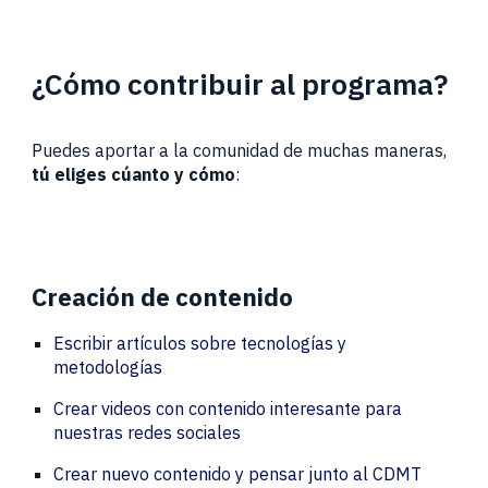
¿Cómo contribuir al programa?
Puedes aportar a la comunidad de muchas maneras,
tú eliges cúanto y cómo
:
Creación de contenido
Escribir artículos sobre tecnologías y
metodologías
Crear videos con contenido interesante para
nuestras redes sociales
Crear nuevo contenido y pensar junto al CDMT