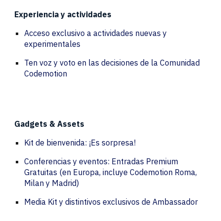
Experiencia y actividades
Acceso exclusivo a actividades nuevas y
experimentales
Ten voz y voto en las decisiones de la Comunidad
Codemotion
Gadgets & Assets
Kit de bienvenida: ¡Es sorpresa!
Conferencias y eventos: Entradas Premium
Gratuitas (en Europa, incluye Codemotion Roma,
Milan y Madrid)
Media Kit y distintivos exclusivos de Ambassador