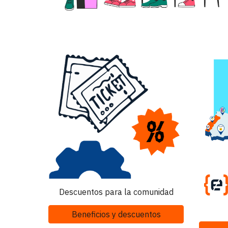
Descuentos para la comunidad
Beneficios y descuentos