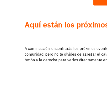
Aquí están los próximo
A continuación, encontrarás los próximos event
comunidad, pero no te olvides de agregar el cal
botón a la derecha para verlos directamente en