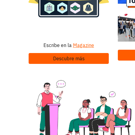
Escribe en la
Magazine
Descubre más