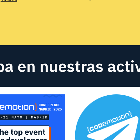
pa en nuestras act