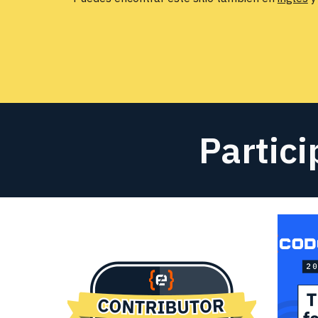
Partici